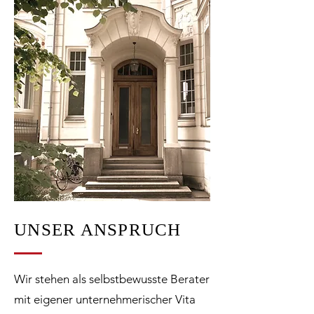
UNSER ANSPRUCH
Wir stehen als selbstbewusste Berater
mit eigener unternehmerischer Vita