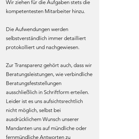
Wir ziehen für die Aufgaben stets die
kompetentesten Mitarbeiter hinzu.
Die Aufwendungen werden
selbstverständlich immer detailliert
protokolliert und nachgewiesen.
Zur Transparenz gehört auch, dass wir
Beratungsleistungen, wie verbindliche
Beratungsfeststellungen
ausschließlich in Schriftform erteilen.
Leider ist es uns aufsichtsrechtlich
nicht möglich, selbst bei
ausdrücklichem Wunsch unserer
Mandanten uns auf mündliche oder
fernmündliche Antworten zu