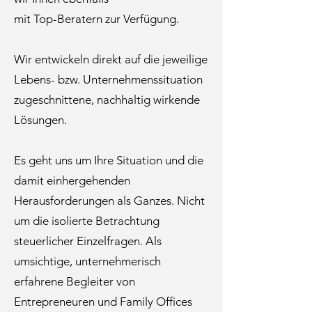
mit Top-Beratern zur Verfügung.
Wir entwickeln direkt auf die jeweilige
Lebens- bzw. Unternehmenssituation
zugeschnittene, nachhaltig wirkende
Lösungen.
Es geht uns um Ihre Situation und die
damit einhergehenden
Herausforderungen als Ganzes. Nicht
um die isolierte Betrachtung
steuerlicher Einzelfragen. Als
umsichtige, unternehmerisch
erfahrene Begleiter von
Entrepreneuren und Family Offices