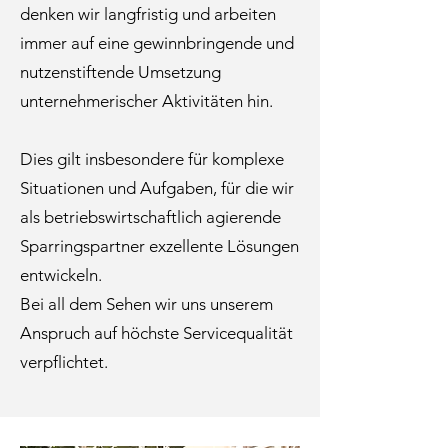
denken wir langfristig und arbeiten
immer auf eine gewinnbringende und
nutzenstiftende Umsetzung
unternehmerischer Aktivitäten hin.
Dies gilt insbesondere für komplexe
Situationen und Aufgaben, für die wir
als betriebswirtschaftlich agierende
Sparringspartner exzellente Lösungen
entwickeln.
Bei all dem Sehen wir uns unserem
Anspruch auf höchste Servicequalität
verpflichtet.