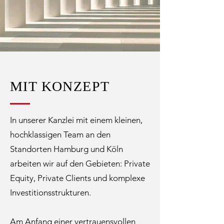
MIT KONZEPT
In unserer Kanzlei mit einem kleinen,
hochklassigen Team an den
Standorten Hamburg und Köln
arbeiten wir auf den Gebieten: Private
Equity, Private Clients und komplexe
Investitionsstrukturen.
Am Anfang einer vertrauensvollen