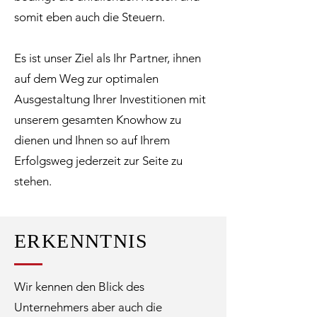
somit eben auch die Steuern.
Es ist unser Ziel als Ihr Partner, ihnen
auf dem Weg zur optimalen
Ausgestaltung Ihrer Investitionen mit
unserem gesamten Knowhow zu
dienen und Ihnen so auf Ihrem
Erfolgsweg jederzeit zur Seite zu
stehen.
ERKENNTNIS
Wir kennen den Blick des
Unternehmers aber auch die