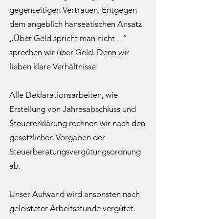
gegenseitigen Vertrauen. Entgegen
dem angeblich hanseatischen Ansatz
„Über Geld spricht man nicht ...“
sprechen wir über Geld. Denn wir
lieben klare Verhältnisse:
Alle Deklarationsarbeiten, wie
Erstellung von Jahresabschluss und
Steuererklärung rechnen wir nach den
gesetzlichen Vorgaben der
Steuerberatungsvergütungsordnung
ab.
Unser Aufwand wird ansonsten nach
geleisteter Arbeitsstunde vergütet.