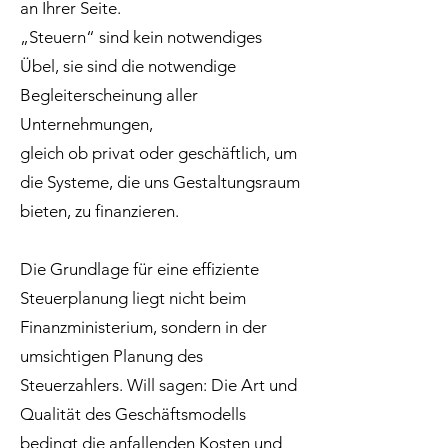
an Ihrer Seite.
„Steuern“ sind kein notwendiges
Übel, sie sind die notwendige
Begleiterscheinung aller
Unternehmungen,
gleich ob privat oder geschäftlich, um
die Systeme, die uns Gestaltungsraum
bieten, zu finanzieren.
Die Grundlage für eine effiziente
Steuerplanung liegt nicht beim
Finanzministerium, sondern in der
umsichtigen Planung des
Steuerzahlers. Will sagen: Die Art und
Qualität des Geschäftsmodells
bedingt die anfallenden Kosten und