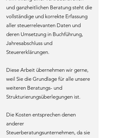
und ganzheitlichen Beratung steht die
vollständige und korrekte Erfassung
aller steuerrelevanten Daten und
deren Umsetzung in Buchführung,
Jahresabschluss und
Steuererklärungen.
Diese Arbeit übernehmen wir gerne,
weil Sie die Grundlage für alle unsere
weiteren Beratungs- und
Strukturierungsüberlegungen ist.
Die Kosten entsprechen denen
anderer
Steuerberatungsunternehmen, da sie