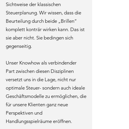
Sichtweise der klassischen
Steuerplanung. Wir wissen, dass die
Beurteilung durch beide „Brillen“
komplett konträr wirken kann. Das ist
sie aber nicht. Sie bedingen sich
gegenseitig.
Unser Knowhow als verbindender
Part zwischen diesen Disziplinen
versetzt uns in die Lage, nicht nur
optimale Steuer- sondern auch ideale
Geschäftsmodelle zu ermöglichen, die
für unsere Klienten ganz neue
Perspektiven und
Handlungsspielräume eröffnen.