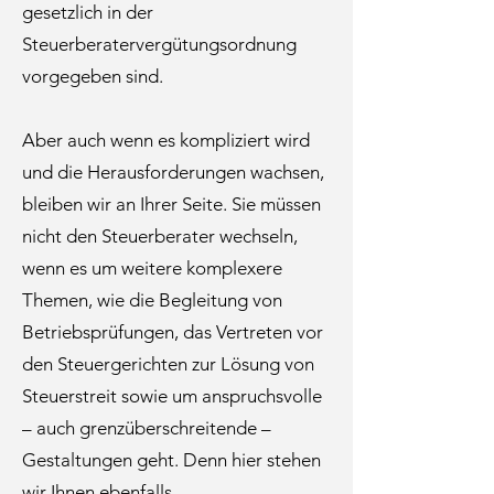
gesetzlich in der
Steuerberatervergütungsordnung
vorgegeben sind.
Aber auch wenn es kompliziert wird
und die Herausforderungen wachsen,
bleiben wir an Ihrer Seite. Sie müssen
nicht den Steuerberater wechseln,
wenn es um weitere komplexere
Themen, wie die Begleitung von
Betriebsprüfungen, das Vertreten vor
den Steuergerichten zur Lösung von
Steuerstreit sowie um anspruchsvolle
– auch grenzüberschreitende –
Gestaltungen geht. Denn hier stehen
wir Ihnen ebenfalls