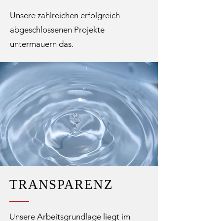
Unsere zahlreichen erfolgreich
abgeschlossenen Projekte
untermauern das.
TRANSPARENZ
Unsere Arbeitsgrundlage liegt im