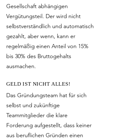
Gesellschaft abhängigen
Vergütungsteil. Der wird nicht
selbstverständlich und automatisch
gezahlt, aber wenn, kann er
regelmäßig einen Anteil von 15%
bis 30% des Bruttogehalts
ausmachen.
GELD IST NICHT ALLES!
Das Gründungsteam hat für sich
selbst und zukünftige
Teammitglieder die klare
Forderung aufgestellt, dass keiner
aus beruflichen Gründen einen