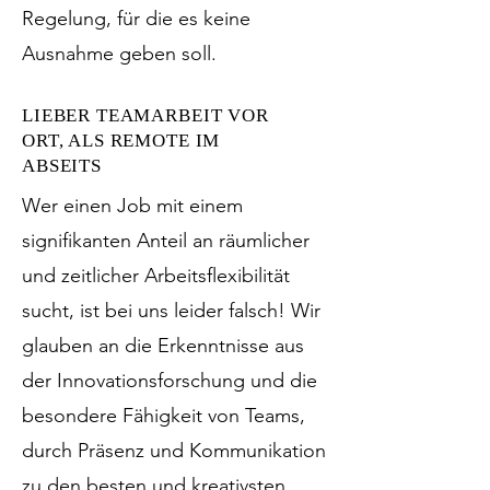
Regelung, für die es keine
Ausnahme geben soll.
LIEBER TEAMARBEIT VOR
ORT, ALS REMOTE IM
ABSEITS
Wer einen Job mit einem
signifikanten Anteil an räumlicher
und zeitlicher Arbeitsflexibilität
sucht, ist bei uns leider falsch! Wir
glauben an die Erkenntnisse aus
der Innovationsforschung und die
besondere Fähigkeit von Teams,
durch Präsenz und Kommunikation
zu den besten und kreativsten