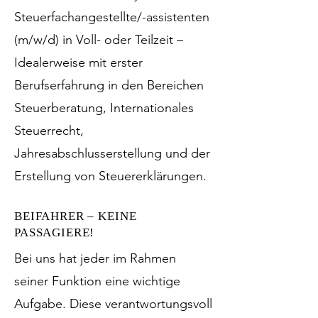
Steuerfachangestellte/-assistenten
(m/w/d) in Voll- oder Teilzeit –
Idealerweise mit erster
Berufserfahrung in den Bereichen
Steuerberatung, Internationales
Steuerrecht,
Jahresabschlusserstellung und der
Erstellung von Steuererklärungen.
BEIFAHRER – KEINE
PASSAGIERE!
Bei uns hat jeder im Rahmen
seiner Funktion eine wichtige
Aufgabe. Diese verantwortungsvoll