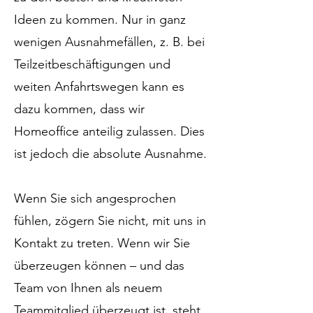
Ideen zu kommen. Nur in ganz
wenigen Ausnahmefällen, z. B. bei
Teilzeitbeschäftigungen und
weiten Anfahrtswegen kann es
dazu kommen, dass wir
Homeoffice anteilig zulassen. Dies
ist jedoch die absolute Ausnahme.
Wenn Sie sich angesprochen
fühlen, zögern Sie nicht, mit uns in
Kontakt zu treten. Wenn wir Sie
überzeugen können – und das
Team von Ihnen als neuem
Teammitglied überzeugt ist, steht