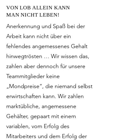
VON LOB ALLEIN KANN
MAN NICHT LEBEN!
Anerkennung und Spaß bei der
Arbeit kann nicht über ein
fehlendes angemessenes Gehalt
hinwegtrösten … Wir wissen das,
zahlen aber dennoch für unsere
Teammitglieder keine
„Mondpreise“, die niemand selbst
erwirtschaften kann. Wir zahlen
marktübliche, angemessene
Gehälter, gepaart mit einem
variablen, vom Erfolg des
Mitarbeiters und dem Erfolg der