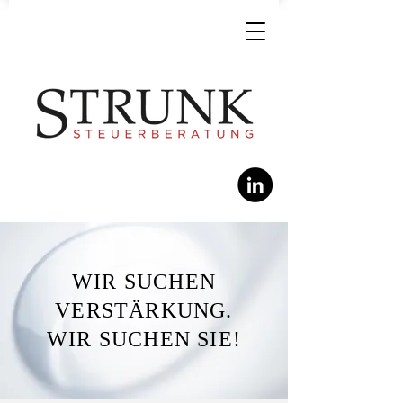
WIR SUCHEN
VERSTÄRKUNG.
WIR SUCHEN SIE!