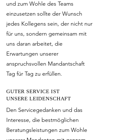
und zum Wohle des Teams
einzusetzen sollte der Wunsch
jedes Kollegens sein, der nicht nur
für uns, sondern gemeinsam mit
uns daran arbeitet, die
Erwartungen unserer
anspruchsvollen Mandantschaft
Tag für Tag zu erfüllen.
GUTER SERVICE IST
UNSERE LEIDENSCHAFT
Den Servicegedanken und das
Interesse, die bestmöglichen
Beratungsleistungen zum Wohle