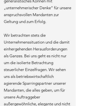
generalistisches Können mit
„unternehmerischer Denke“ für unsere
anspruchsvollen Mandanten zur
Geltung und zum Erfolg.​
Wir betrachten stets die
Unternehmenssituation und die damit
einhergehenden Herausforderungen
als Ganzes. Bei uns geht es nicht nur
um die isolierte Betrachtung
steuerlicher Einzelfragen. Wir sehen
uns als betriebswirtschaftlich
agierende Sparringspartner unserer
Mandanten, die alles geben, um für
unsere Auftraggeber
außergewöhnliche, elegante und nicht