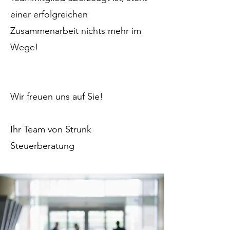
einer erfolgreichen
Zusammenarbeit nichts mehr im
Wege!
Wir freuen uns auf Sie!
Ihr Team von Strunk
Steuerberatung