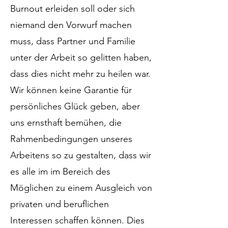
Burnout erleiden soll oder sich
niemand den Vorwurf machen
muss, dass Partner und Familie
unter der Arbeit so gelitten haben,
dass dies nicht mehr zu heilen war.
Wir können keine Garantie für
persönliches Glück geben, aber
uns ernsthaft bemühen, die
Rahmenbedingungen unseres
Arbeitens so zu gestalten, dass wir
es alle im im Bereich des
Möglichen zu einem Ausgleich von
privaten und beruflichen
Interessen schaffen können. Dies