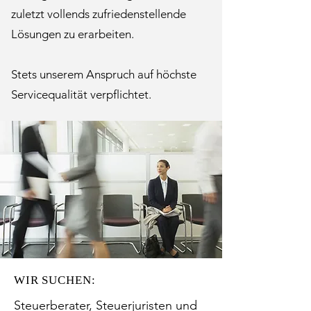
zuletzt vollends zufriedenstellende
Lösungen zu erarbeiten.
Stets unserem Anspruch auf höchste
Servicequalität verpflichtet.
WIR SUCHEN:
Steuerberater, Steuerjuristen und