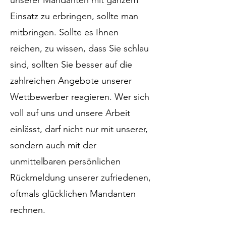
unserer Mandanten mit ganzem
Einsatz zu erbringen, sollte man
mitbringen. Sollte es Ihnen
reichen, zu wissen, dass Sie schlau
sind, sollten Sie besser auf die
zahlreichen Angebote unserer
Wettbewerber reagieren. Wer sich
voll auf uns und unsere Arbeit
einlässt, darf nicht nur mit unserer,
sondern auch mit der
unmittelbaren persönlichen
Rückmeldung unserer zufriedenen,
oftmals glücklichen Mandanten
rechnen.