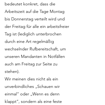
bedeutet konkret, dass die
Arbeitszeit auf die Tage Montag
bis Donnerstag verteilt wird und
der Freitag für alle ein arbeitsfreier
Tag ist (lediglich unterbrochen
durch eine Art regelmäßig
wechselnder Rufbereitschaft, um
unseren Mandanten in Notfällen
auch am Freitag zur Seite zu
stehen).
Wir meinen dies nicht als ein
unverbindliches „Schauen wir
einmal“ oder „Wenn es denn
klappt“, sondern als eine feste