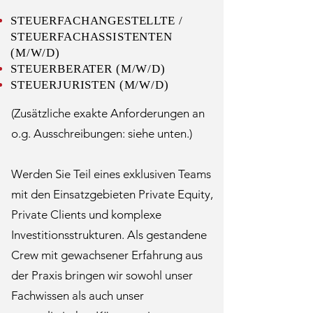
STEUERFACHANGESTELLTE /
STEUERFACHASSISTENTEN
(M/W/D)
STEUERBERATER (M/W/D)
STEUERJURISTEN (M/W/D)
(Zusätzliche exakte Anforderungen an
o.g. Ausschreibungen: siehe unten.)
Werden Sie Teil eines exklusiven Teams
mit den Einsatzgebieten Private Equity,
Private Clients und komplexe
Investitionsstrukturen. Als gestandene
Crew mit gewachsener Erfahrung aus
der Praxis bringen wir sowohl unser
Fachwissen als auch unser