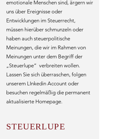
emotionale Menschen sind, ärgern wir
uns über Ereignisse oder
Entwicklungen im Steuerrecht,
müssen hierüber schmunzeln oder
haben auch steuerpolitische
Meinungen, die wir im Rahmen von
Meinungen unter dem Begriff der
„Steuerlupe“ verbreiten wollen.
Lassen Sie sich überraschen, folgen
unserem LInkedin Account oder
besuchen regelmäßig die permanent
aktualisierte Homepage.
STEUERLUPE