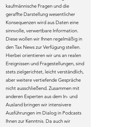
kaufmännische Fragen und die
geraffte Darstellung wesentlicher
Konsequenzen wird aus Daten eine
sinnvolle, verwertbare Information.
Diese wollen wir Ihnen regelmäßig in
den Tax News zur Verfügung stellen.
Hierbei orientieren wir uns an realen
Ereignissen und Fragestellungen, sind
stets zielgerichtet, leicht verständlich,
aber weitere vertiefende Gespräche
nicht ausschließend. Zusammen mit
anderen Experten aus dem In- und
Ausland bringen wir intensivere
Ausführungen im Dialog in Podcasts
Ihnen zur Kenntnis. Da auch wir