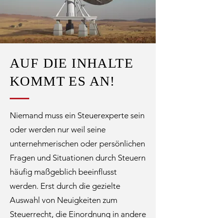
AUF DIE INHALTE
KOMMT ES AN!
Niemand muss ein Steuerexperte sein
oder werden nur weil seine
unternehmerischen oder persönlichen
Fragen und Situationen durch Steuern
häufig maßgeblich beeinflusst
werden. Erst durch die gezielte
Auswahl von Neuigkeiten zum
Steuerrecht, die Einordnung in andere