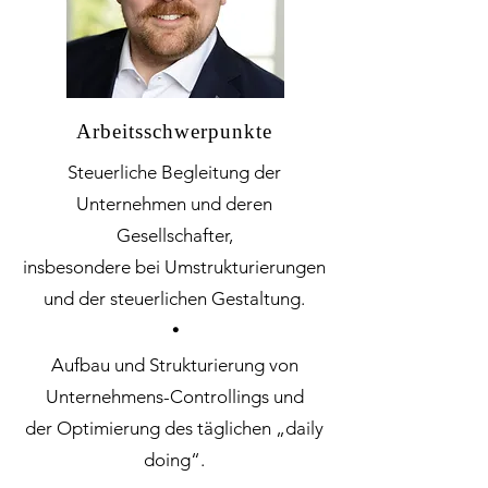
Arbeitsschwerpunkte
Steuerliche Begleitung der
Unternehmen und deren
Gesellschafter,
insbesondere bei Umstrukturierungen
und der steuerlichen Gestaltung.
・
Aufbau und Strukturierung von
Unternehmens-Controllings und
der Optimierung des täglichen „daily
doing“.