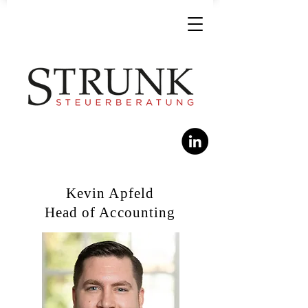
Kevin Apfeld
Head of Accounting