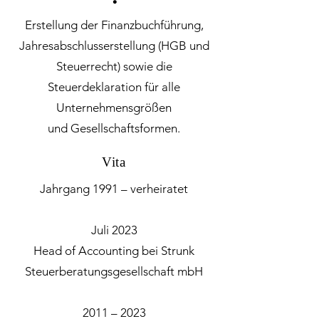
・
Erstellung der Finanzbuchführung,
Jahresabschlusserstellung (HGB und
Steuerrecht) sowie die
Steuerdeklaration für alle
Unternehmensgrößen
und Gesellschaftsformen.
Vita
Jahrgang 1991 – verheiratet
Juli 2023
Head of Accounting bei Strunk
Steuerberatungsgesellschaft mbH
2011 – 2023