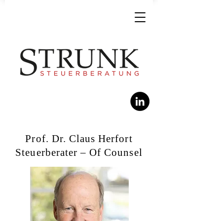
Prof. Dr. Claus Herfort
Steuerberater – Of Counsel