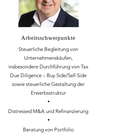
Arbeitsschwerpunkte
Steuerliche Begleitung von
Unternehmenskäufen,
insbesondere Durchführung von Tax
Due Diligence – Buy Side/Sell Side
sowie steuerliche Gestaltung der
Erwerbsstruktur
・
Distressed M&A und Refinanzierung
・
Beratung von Portfolio