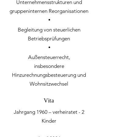
Unternehmensstrukturen und
gruppeninternen Reorganisationen
・
Begleitung von steuerlichen
Betriebsprüfungen
・
Außensteuerrecht,
insbesondere
Hinzurechnungsbesteuerung und
Wohnsitzwechsel
Vita
Jahrgang 1960 – verheiratet - 2
Kinder