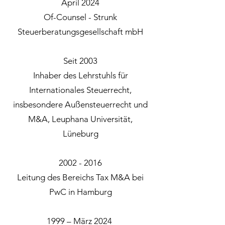
April 2024
Of-Counsel - Strunk
Steuerberatungsgesellschaft mbH
Seit 2003
Inhaber des Lehrstuhls für
Internationales Steuerrecht,
insbesondere Außensteuerrecht und
M&A, Leuphana Universität,
Lüneburg
2002 - 2016
Leitung des Bereichs Tax M&A bei
PwC in Hamburg
1999 – März 2024