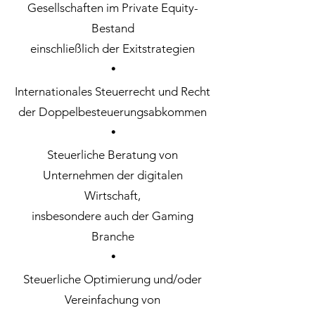
Gesellschaften im Private Equity-
Bestand
einschließlich der Exitstrategien
・
Internationales Steuerrecht und Recht
der Doppelbesteuerungsabkommen
・
Steuerliche Beratung von
Unternehmen der digitalen
Wirtschaft,
insbesondere auch der Gaming
Branche
・
Steuerliche Optimierung und/oder
Vereinfachung von