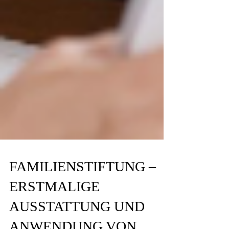
FAMILIENSTIFTUNG –
ERSTMALIGE