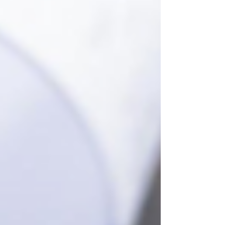
Anwendung kommen soll.